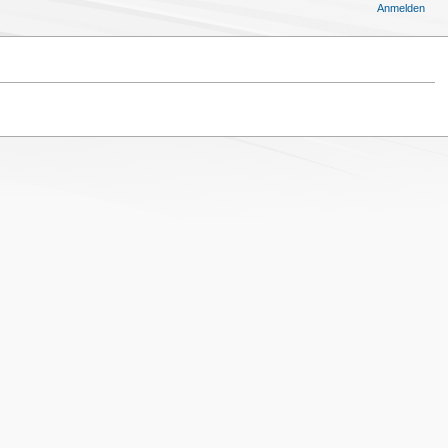
Anmelden