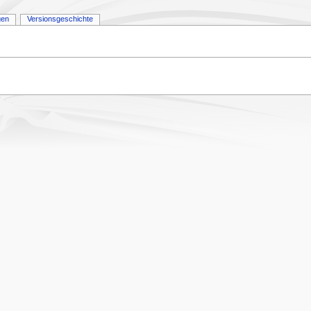
gen
Versionsgeschichte